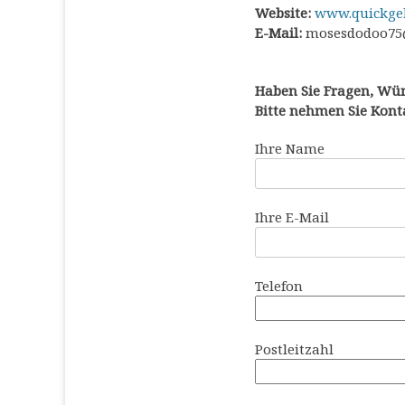
Website:
www.quickge
E-Mail:
mosesdodoo75
Haben Sie Fragen, Wü
Bitte nehmen Sie Konta
Ihre Name
Ihre E-Mail
Telefon
Postleitzahl