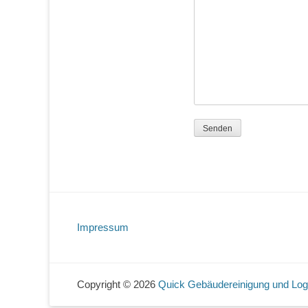
Impressum
Copyright © 2026
Quick Gebäudereinigung und Logi