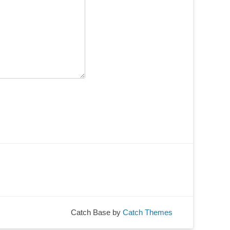
Catch Base by
Catch Themes