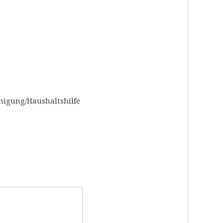
nigung/Haushaltshilfe