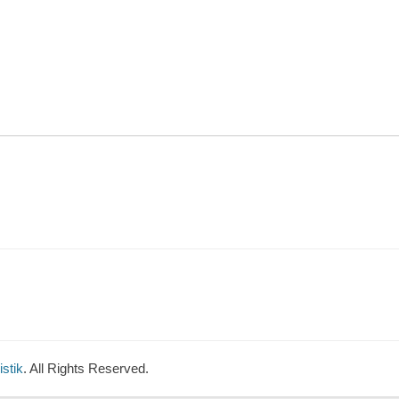
stik
. All Rights Reserved.