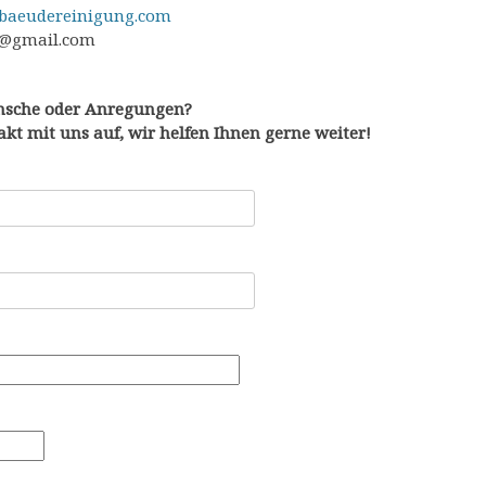
baeudereinigung.com
@gmail.com
nsche oder Anregungen?
kt mit uns auf, wir helfen Ihnen gerne weiter!